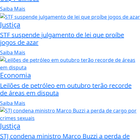
Saiba Mais
Justiça
STF suspende julgamento de lei que proíbe
jogos de azar
Saiba Mais
Economia
Leilões de petróleo em outubro terão recorde
de áreas em disputa
Saiba Mais
Justiça
STJ condena ministro Marco Buzzi a perda de