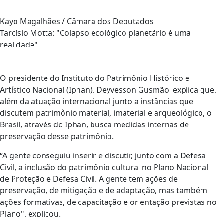
Kayo Magalhães / Câmara dos Deputados
Tarcísio Motta: "Colapso ecológico planetário é uma
realidade"
O presidente do Instituto do Patrimônio Histórico e
Artístico Nacional (Iphan), Deyvesson Gusmão, explica que,
além da atuação internacional junto a instâncias que
discutem patrimônio material, imaterial e arqueológico, o
Brasil, através do Iphan, busca medidas internas de
preservação desse patrimônio.
“A gente conseguiu inserir e discutir, junto com a Defesa
Civil, a inclusão do patrimônio cultural no Plano Nacional
de Proteção e Defesa Civil. A gente tem ações de
preservação, de mitigação e de adaptação, mas também
ações formativas, de capacitação e orientação previstas no
Plano", explicou.