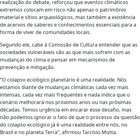
realização do debate, reforçou que eventos climáticos
extremos colocam em risco não apenas o patrimônio
material e sítios arqueológicos, mas também a existência
de acervos de saberes e conhecimentos essenciais para a
forma de viver de comunidades locais.
Segundo ele, cabe à Comissão de Cultura entender que as
sociedades vulneráveis são as que mais sofrem com as
mudanças do clima e pensar em mecanismos de
prevenção e mitigação.
“O colapso ecológico planetário é uma realidade. Nós
estamos diante de mudanças climáticas cada vez mais
intensas, cada vez mais frequentes e nada indica que o
cenário melhorará nos próximos anos ou nas próximas
décadas. Temos urgência em encarar esse desafio, mas
não podemos ignorar o fato de que o processo da questão
do colapso ecológico já é uma realidade entre nós, no
Brasil e no planeta Terra”, afirmou Tarcísio Motta.