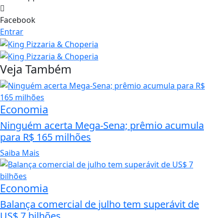
Facebook
Entrar
Veja Também
Economia
Ninguém acerta Mega-Sena; prêmio acumula
para R$ 165 milhões
Saiba Mais
Economia
Balança comercial de julho tem superávit de
US$ 7 bilhões