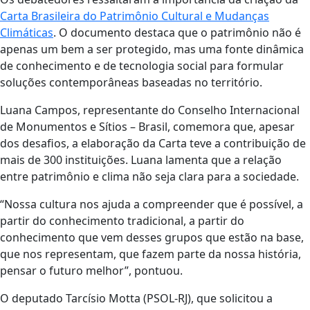
Carta Brasileira do Patrimônio Cultural e Mudanças
Climáticas
. O documento destaca que o patrimônio não é
apenas um bem a ser protegido, mas uma fonte dinâmica
de conhecimento e de tecnologia social para formular
soluções contemporâneas baseadas no território.
Luana Campos, representante do Conselho Internacional
de Monumentos e Sítios – Brasil, comemora que, apesar
dos desafios, a elaboração da Carta teve a contribuição de
mais de 300 instituições. Luana lamenta que a relação
entre patrimônio e clima não seja clara para a sociedade.
“Nossa cultura nos ajuda a compreender que é possível, a
partir do conhecimento tradicional, a partir do
conhecimento que vem desses grupos que estão na base,
que nos representam, que fazem parte da nossa história,
pensar o futuro melhor”, pontuou.
O deputado Tarcísio Motta (PSOL-RJ), que solicitou a