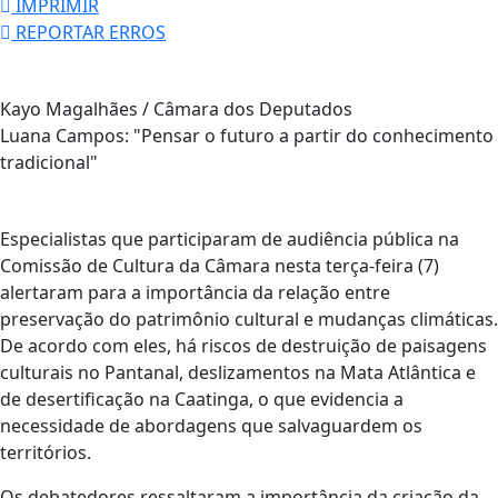
IMPRIMIR
REPORTAR ERROS
Kayo Magalhães / Câmara dos Deputados
Luana Campos: "Pensar o futuro a partir do conhecimento
tradicional"
Especialistas que participaram de audiência pública na
Comissão de Cultura da Câmara nesta terça-feira (7)
alertaram para a importância da relação entre
preservação do patrimônio cultural e mudanças climáticas.
De acordo com eles, há riscos de destruição de paisagens
culturais no Pantanal, deslizamentos na Mata Atlântica e
de desertificação na Caatinga, o que evidencia a
necessidade de abordagens que salvaguardem os
territórios.
Os debatedores ressaltaram a importância da criação da