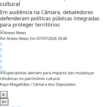
cultural
Em audiência na Câmara, debatedores
defenderam políticas públicas integradas
para proteger territórios
Por
Anexo News
Em
07/07/2026 20:46
Kayo Magalhães / Câmara dos Deputados
A-
A+