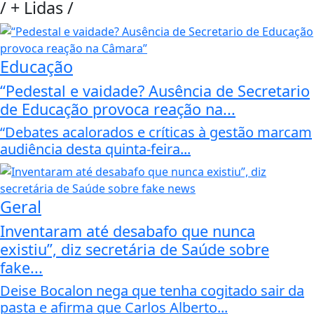
/
+ Lidas
/
Educação
“Pedestal e vaidade? Ausência de Secretario
de Educação provoca reação na...
“Debates acalorados e críticas à gestão marcam
audiência desta quinta-feira...
Geral
Inventaram até desabafo que nunca
existiu”, diz secretária de Saúde sobre
fake...
Deise Bocalon nega que tenha cogitado sair da
pasta e afirma que Carlos Alberto...