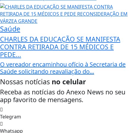
Saúde
CHARLES DA EDUCAÇÃO SE MANIFESTA
CONTRA RETIRADA DE 15 MÉDICOS E
PEDE...
O vereador encaminhou ofício à Secretaria de
Saúde solicitando reavaliação do...
Nossas notícias
no celular
Receba as notícias do Anexo News no seu
app favorito de mensagens.
Telegram
Whatsapp