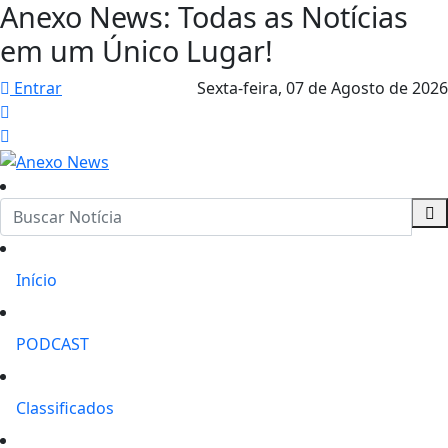
Anexo News: Todas as Notícias
em um Único Lugar!
Entrar
Sexta-feira,
07 de Agosto de 2026
Início
PODCAST
Classificados