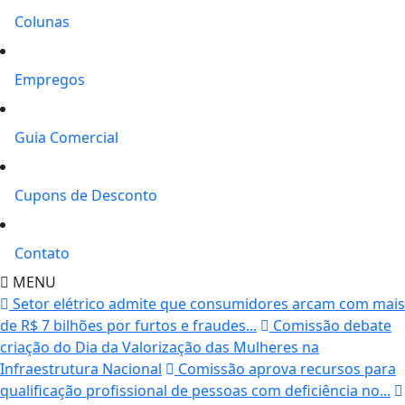
Colunas
Empregos
Guia Comercial
Cupons de Desconto
Contato
MENU
Setor elétrico admite que consumidores arcam com mais
de R$ 7 bilhões por furtos e fraudes...
Comissão debate
criação do Dia da Valorização das Mulheres na
Infraestrutura Nacional
Comissão aprova recursos para
qualificação profissional de pessoas com deficiência no...