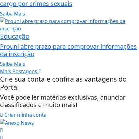
cargo por crimes sexuais
Saiba Mais
Educação
Prouni abre prazo para comprovar informações
da inscrição
Saiba Mais
Mais Postagens
Crie sua conta e confira as vantagens do
Portal
Você pode ler matérias exclusivas, anunciar
classificados e muito mais!
Criar minha conta