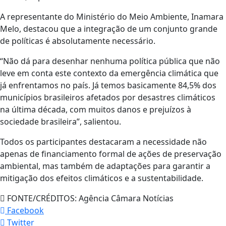
A representante do Ministério do Meio Ambiente, Inamara
Melo, destacou que a integração de um conjunto grande
de políticas é absolutamente necessário.
“Não dá para desenhar nenhuma política pública que não
leve em conta este contexto da emergência climática que
já enfrentamos no país. Já temos basicamente 84,5% dos
municípios brasileiros afetados por desastres climáticos
na última década, com muitos danos e prejuízos à
sociedade brasileira”, salientou.
Todos os participantes destacaram a necessidade não
apenas de financiamento formal de ações de preservação
ambiental, mas também de adaptações para garantir a
mitigação dos efeitos climáticos e a sustentabilidade.
FONTE/CRÉDITOS:
Agência Câmara Notícias
Facebook
Twitter