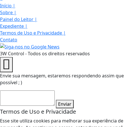
Início
|
Sobre
|
Painel do Leitor
|
Expediente
|
Termos de Uso e Privacidade
|
Contato
3W Control - Todos os direitos reservados
Envie sua mensagem, estaremos respondendo assim que
possível ; )
Enviar
Termos de Uso e Privacidade
Esse site utiliza cookies para melhorar sua experiência de