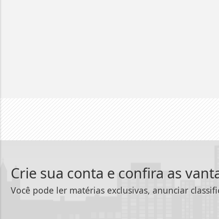
Crie sua conta e confira as van
Você pode ler matérias exclusivas, anunciar classif