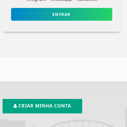
ENTRAR
CRIAR MINHA CONTA