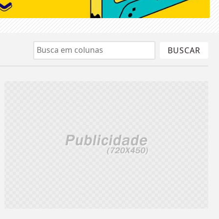
BUSCAR