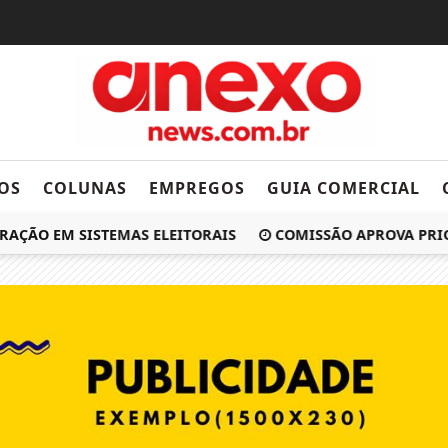
OS
COLUNAS
EMPREGOS
GUIA COMERCIAL
ÇÃO EM SISTEMAS ELEITORAIS
COMISSÃO APROVA PRIORI