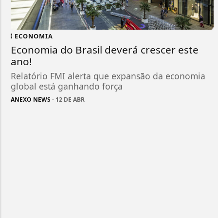
ECONOMIA
Economia do Brasil deverá crescer este
ano!
Relatório FMI alerta que expansão da economia
global está ganhando força
ANEXO NEWS
- 12 DE ABR