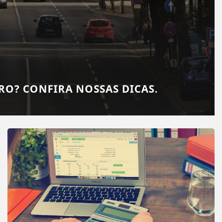
RO? CONFIRA NOSSAS DICAS.