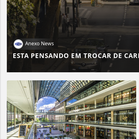
Anexo News
ESTA PENSANDO EM TROCAR DE CAR