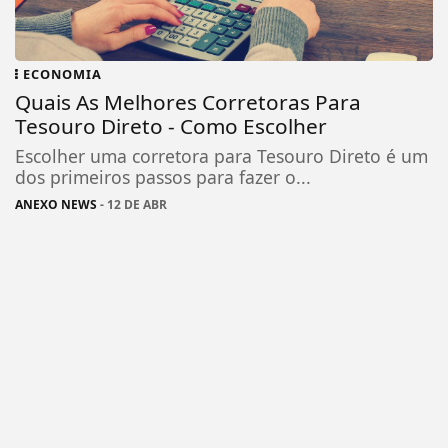
ECONOMIA
Quais As Melhores Corretoras Para
Tesouro Direto - Como Escolher
Escolher uma corretora para Tesouro Direto é um
dos primeiros passos para fazer o...
ANEXO NEWS
- 12 DE ABR