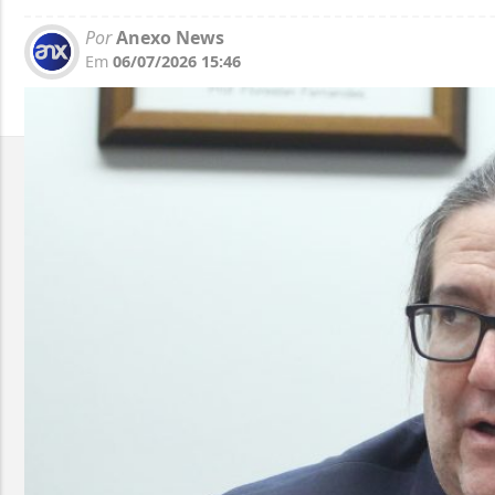
Por
Anexo News
Em
06/07/2026 15:46