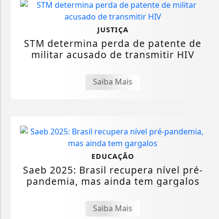
JUSTIÇA
STM determina perda de patente de
militar acusado de transmitir HIV
Saiba Mais
EDUCAÇÃO
Saeb 2025: Brasil recupera nível pré-
pandemia, mas ainda tem gargalos
Saiba Mais