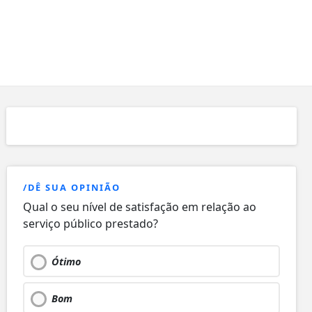
/DÊ SUA OPINIÃO
Qual o seu nível de satisfação em relação ao
serviço público prestado?
Ótimo
Bom