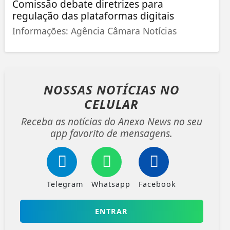
Comissão debate diretrizes para
regulação das plataformas digitais
Informações: Agência Câmara Notícias
NOSSAS NOTÍCIAS
NO
CELULAR
Receba as notícias do Anexo News no seu
app favorito de mensagens.
Telegram
Whatsapp
Facebook
ENTRAR