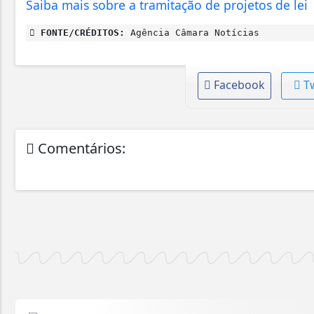
Saiba mais sobre a tramitação de projetos de lei
FONTE/CRÉDITOS:
Agência Câmara Notícias
Facebook
T
Comentários: