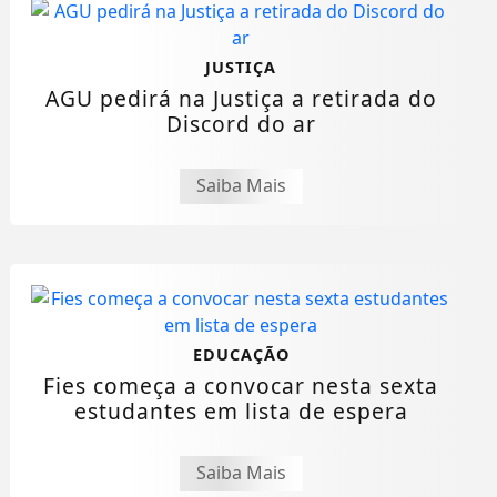
JUSTIÇA
AGU pedirá na Justiça a retirada do
Discord do ar
Saiba Mais
EDUCAÇÃO
Fies começa a convocar nesta sexta
estudantes em lista de espera
Saiba Mais