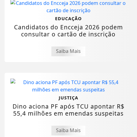
EDUCAÇÃO
Candidatos do Encceja 2026 podem
consultar o cartão de inscrição
Saiba Mais
JUSTIÇA
Dino aciona PF após TCU apontar R$
55,4 milhões em emendas suspeitas
Saiba Mais