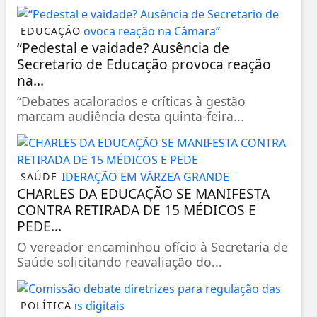
EDUCAÇÃO
“Pedestal e vaidade? Ausência de
Secretario de Educação provoca reação
na...
“Debates acalorados e críticas à gestão
marcam audiência desta quinta-feira...
SAÚDE
CHARLES DA EDUCAÇÃO SE MANIFESTA
CONTRA RETIRADA DE 15 MÉDICOS E
PEDE...
O vereador encaminhou ofício à Secretaria de
Saúde solicitando reavaliação do...
POLÍTICA