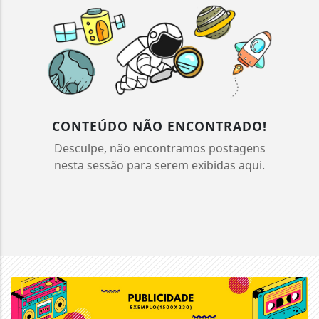
CONTEÚDO NÃO ENCONTRADO!
Desculpe, não encontramos postagens
nesta sessão para serem exibidas aqui.