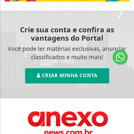
Crie sua conta e confira as
vantagens do Portal
Você pode ler matérias exclusivas, anunciar
classificados e muito mais!
CRIAR MINHA CONTA