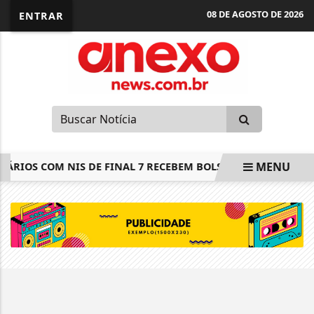
08 DE AGOSTO DE 2026
ENTRAR
MENU
IÁRIOS COM NIS DE FINAL 7 RECEBEM BOLSA FAMÍLIA DE JUL
EM ALTA