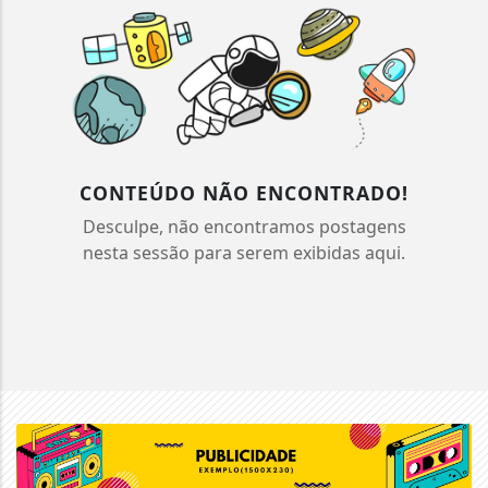
CONTEÚDO NÃO ENCONTRADO!
Desculpe, não encontramos postagens
nesta sessão para serem exibidas aqui.