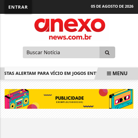
05 DE AGOSTO DE 2026
ENTRAR
MENU
LISTAS ALERTAM PARA VÍCIO EM JOGOS ENTRE IDOSOS E PEDEM
EM ALTA