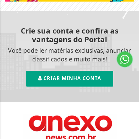
Crie sua conta e confira as
vantagens do Portal
Você pode ler matérias exclusivas, anunciar
classificados e muito mais!
CRIAR MINHA CONTA