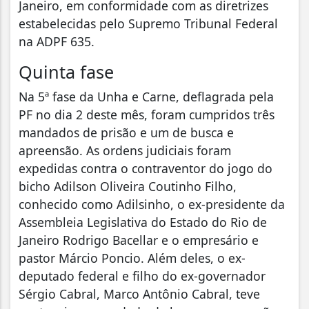
Janeiro, em conformidade com as diretrizes
estabelecidas pelo Supremo Tribunal Federal
na ADPF 635.
Quinta fase
Na 5ª fase da Unha e Carne, deflagrada pela
PF no dia 2 deste mês, foram cumpridos três
mandados de prisão e um de busca e
apreensão. As ordens judiciais foram
expedidas contra o contraventor do jogo do
bicho Adilson Oliveira Coutinho Filho,
conhecido como Adilsinho, o ex-presidente da
Assembleia Legislativa do Estado do Rio de
Janeiro Rodrigo Bacellar e o empresário e
pastor Márcio Poncio. Além deles, o ex-
deputado federal e filho do ex-governador
Sérgio Cabral, Marco Antônio Cabral, teve