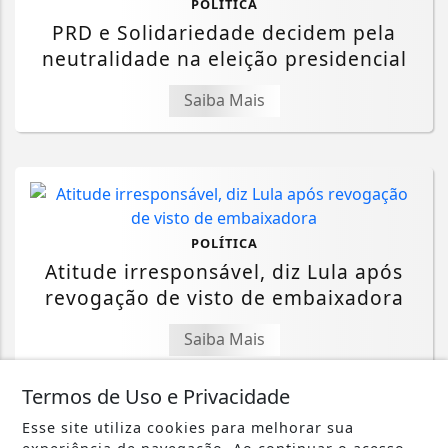
POLÍTICA
PRD e Solidariedade decidem pela
neutralidade na eleição presidencial
Saiba Mais
POLÍTICA
Atitude irresponsável, diz Lula após
revogação de visto de embaixadora
Saiba Mais
Termos de Uso e Privacidade
Esse site utiliza cookies para melhorar sua