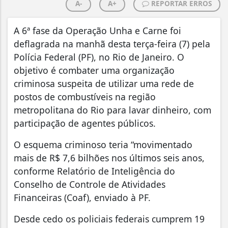
A-
A+
REPORTAR ERROS
A 6ª fase da Operação Unha e Carne foi
deflagrada na manhã desta terça-feira (7) pela
Polícia Federal (PF), no Rio de Janeiro. O
objetivo é combater uma organização
criminosa suspeita de utilizar uma rede de
postos de combustíveis na região
metropolitana do Rio para lavar dinheiro, com
participação de agentes públicos.
O esquema criminoso teria “movimentado
mais de R$ 7,6 bilhões nos últimos seis anos,
conforme Relatório de Inteligência do
Conselho de Controle de Atividades
Financeiras (Coaf), enviado à PF.
Desde cedo os policiais federais cumprem 19