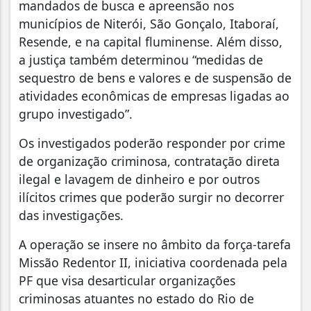
mandados de busca e apreensão nos
municípios de Niterói, São Gonçalo, Itaboraí,
Resende, e na capital fluminense. Além disso,
a justiça também determinou “medidas de
sequestro de bens e valores e de suspensão de
atividades econômicas de empresas ligadas ao
grupo investigado”.
Os investigados poderão responder por crime
de organização criminosa, contratação direta
ilegal e lavagem de dinheiro e por outros
ilícitos crimes que poderão surgir no decorrer
das investigações.
A operação se insere no âmbito da força-tarefa
Missão Redentor II, iniciativa coordenada pela
PF que visa desarticular organizações
criminosas atuantes no estado do Rio de