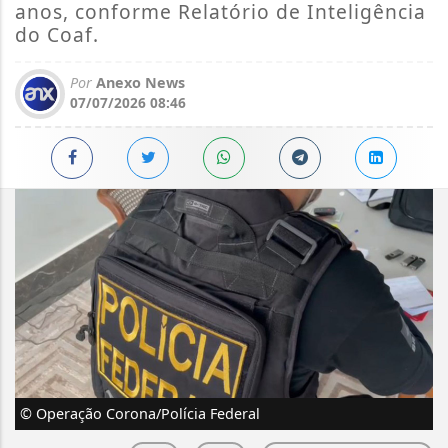
anos, conforme Relatório de Inteligência
do Coaf.
Por
Anexo News
07/07/2026 08:46
© Operação Corona/Polícia Federal