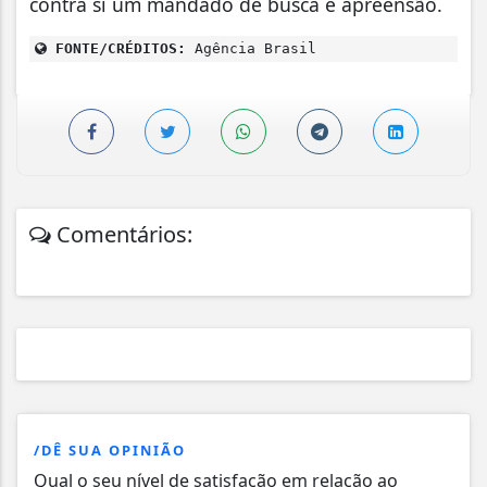
contra si um mandado de busca e apreensão.
FONTE/CRÉDITOS:
Agência Brasil
Comentários:
/DÊ SUA OPINIÃO
Qual o seu nível de satisfação em relação ao