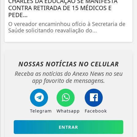
CHARLES DA EDUCAÇÃO SE MANIFESTA
CONTRA RETIRADA DE 15 MÉDICOS E
PEDE...
O vereador encaminhou ofício à Secretaria de
Saúde solicitando reavaliação do...
NOSSAS NOTÍCIAS
NO CELULAR
Receba as notícias do Anexo News no seu
app favorito de mensagens.
Telegram
Whatsapp
Facebook
ENTRAR