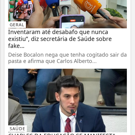
GERAL
Inventaram até desabafo que nunca
existiu”, diz secretária de Saúde sobre
fake...
Deise Bocalon nega que tenha cogitado sair da
pasta e afirma que Carlos Alberto...
SAÚDE