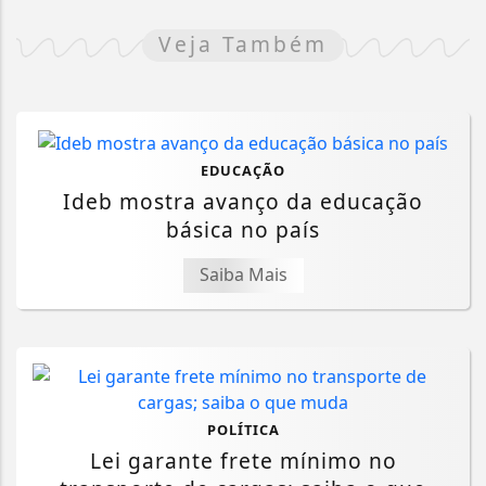
Veja Também
EDUCAÇÃO
Ideb mostra avanço da educação
básica no país
Saiba Mais
POLÍTICA
Lei garante frete mínimo no