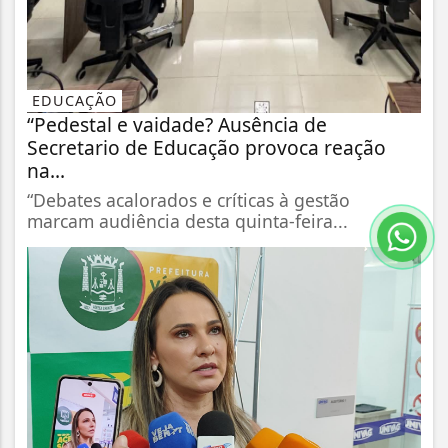
EDUCAÇÃO
“Pedestal e vaidade? Ausência de
Secretario de Educação provoca reação
na...
“Debates acalorados e críticas à gestão
marcam audiência desta quinta-feira...