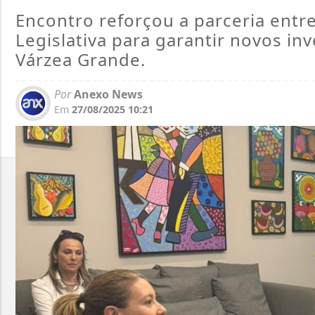
Encontro reforçou a parceria entr
Legislativa para garantir novos in
Várzea Grande.
Por
Anexo News
Em
27/08/2025 10:21