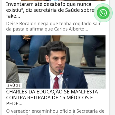
Inventaram até desabafo que nunca
existiu”, diz secretária de Saúde sobre
fake...
Deise Bocalon nega que tenha cogitado sair
da pasta e afirma que Carlos Alberto...
SAÚDE
CHARLES DA EDUCAÇÃO SE MANIFESTA
CONTRA RETIRADA DE 15 MÉDICOS E
PEDE...
O vereador encaminhou ofício à Secretaria de