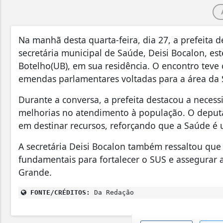
Na manhã desta quarta-feira, dia 27, a prefeita d
secretária municipal de Saúde, Deisi Bocalon, e
Botelho(UB), em sua residência. O encontro teve 
emendas parlamentares voltadas para a área da 
Durante a conversa, a prefeita destacou a necess
melhorias no atendimento à população. O depu
em destinar recursos, reforçando que a Saúde é
A secretária Deisi Bocalon também ressaltou qu
fundamentais para fortalecer o SUS e assegurar 
Grande.
FONTE/CRÉDITOS:
Da Redação