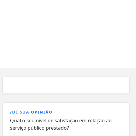
/DÊ SUA OPINIÃO
Qual o seu nível de satisfação em relação ao
serviço público prestado?