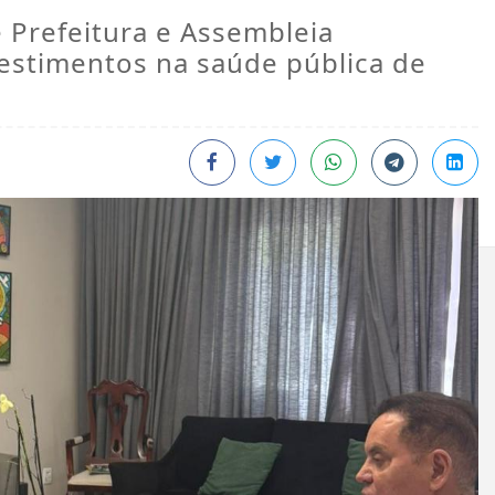
e Prefeitura e Assembleia
vestimentos na saúde pública de