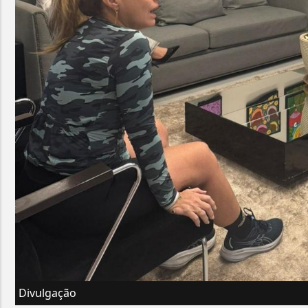
Divulgação