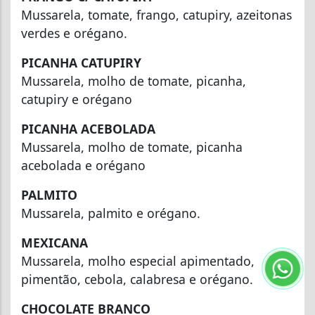
Mussarela, tomate, frango, catupiry, azeitonas
verdes e orégano.
PICANHA CATUPIRY
Mussarela, molho de tomate, picanha,
catupiry e orégano
PICANHA ACEBOLADA
Mussarela, molho de tomate, picanha
acebolada e orégano
PALMITO
Mussarela, palmito e orégano.
MEXICANA
Mussarela, molho especial apimentado,
pimentão, cebola, calabresa e orégano.
CHOCOLATE BRANCO