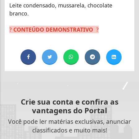
Leite condensado, mussarela, chocolate
branco.
?
CONTEÚDO DEMONSTRATIVO
?
Crie sua conta e confira as
vantagens do Portal
Você pode ler matérias exclusivas, anunciar
classificados e muito mais!