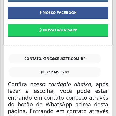
NOSSO FACEBOOK
NOSSO WHATSAPP
CONTATO.KING@SEUSITE.COM.BR
(00) 12345-6789
Confira nosso
cardápio abaixo
, após
fazer a escolha, você pode estar
entrando em contato conosco através
do botão do WhatsApp acima desta
página. Entrando em contato através