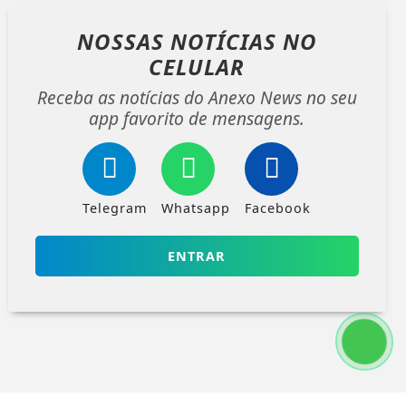
NOSSAS NOTÍCIAS
NO
CELULAR
Receba as notícias do Anexo News no seu
app favorito de mensagens.
Telegram
Whatsapp
Facebook
ENTRAR