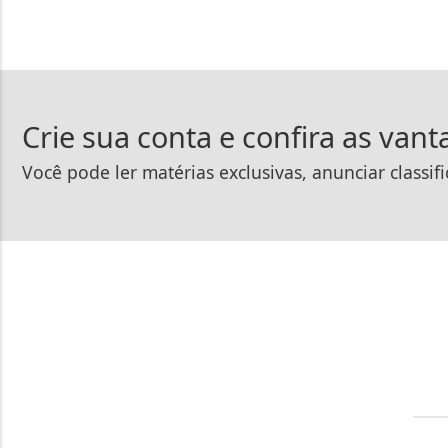
Crie sua conta e confira as van
Você pode ler matérias exclusivas, anunciar classif