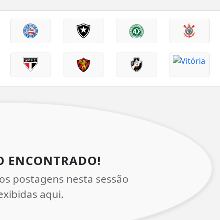
O ENCONTRADO!
os postagens nesta sessão
xibidas aqui.