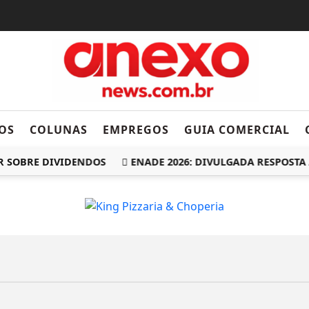
OS
COLUNAS
EMPREGOS
GUIA COMERCIAL
R SOBRE DIVIDENDOS
ENADE 2026: DIVULGADA RESPOSTA 