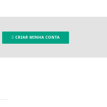
CRIAR MINHA CONTA