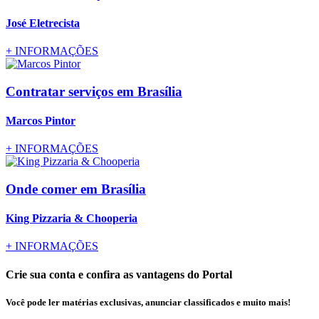
José Eletrecista
+
INFORMAÇÕES
Contratar serviços
em Brasília
Marcos Pintor
+
INFORMAÇÕES
Onde comer
em Brasília
King Pizzaria & Chooperia
+
INFORMAÇÕES
Crie sua conta e confira as vantagens do Portal
Você pode ler matérias exclusivas, anunciar classificados e muito mais!