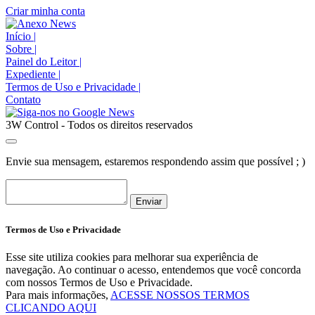
Criar minha conta
Início
|
Sobre
|
Painel do Leitor
|
Expediente
|
Termos de Uso e Privacidade
|
Contato
3W Control - Todos os direitos reservados
Envie sua mensagem, estaremos respondendo assim que possível ; )
Enviar
Termos de Uso e Privacidade
Esse site utiliza cookies para melhorar sua experiência de
navegação. Ao continuar o acesso, entendemos que você concorda
com nossos Termos de Uso e Privacidade.
Para mais informações,
ACESSE NOSSOS TERMOS
CLICANDO AQUI