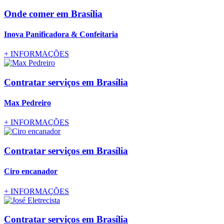
Onde comer
em Brasília
Inova Panificadora & Confeitaria
+
INFORMAÇÕES
Contratar serviços
em Brasília
Max Pedreiro
+
INFORMAÇÕES
Contratar serviços
em Brasília
Ciro encanador
+
INFORMAÇÕES
Contratar serviços
em Brasília