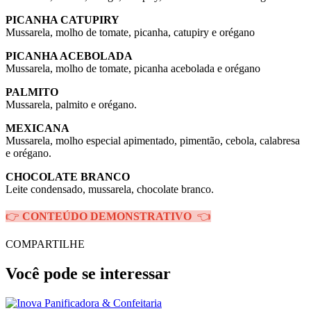
PICANHA CATUPIRY
Mussarela, molho de tomate, picanha, catupiry e orégano
PICANHA ACEBOLADA
Mussarela, molho de tomate, picanha acebolada e orégano
PALMITO
Mussarela, palmito e orégano.
MEXICANA
Mussarela, molho especial apimentado, pimentão, cebola, calabresa
e orégano.
CHOCOLATE BRANCO
Leite condensado, mussarela, chocolate branco.
👉
CONTEÚDO DEMONSTRATIVO
👈
COMPARTILHE
Você pode se interessar