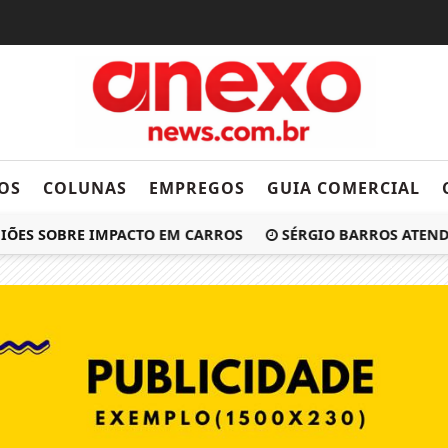
OS
COLUNAS
EMPREGOS
GUIA COMERCIAL
ÕES SOBRE IMPACTO EM CARROS
SÉRGIO BARROS ATENDE