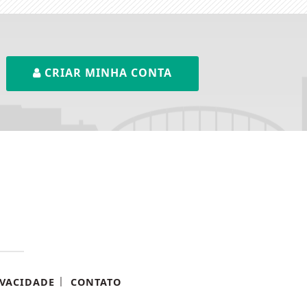
CRIAR MINHA CONTA
|
IVACIDADE
CONTATO