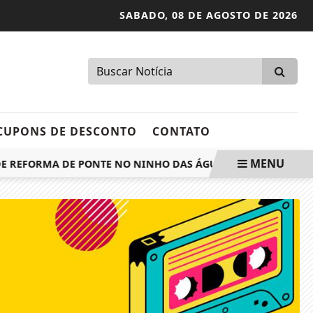
SABADO,
08 DE AGOSTO DE 2026
CUPONS DE DESCONTO
CONTATO
MENU
 REFORMA DE PONTE NO NINHO DAS ÁGUAS.
DELEGADAS 